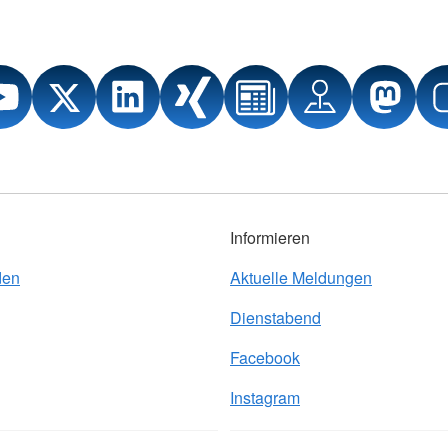
Informieren
den
Aktuelle Meldungen
Dienstabend
Facebook
Instagram