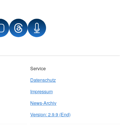
Service
Datenschutz
Impressum
News-Archiv
Version: 2.9.9 (End)