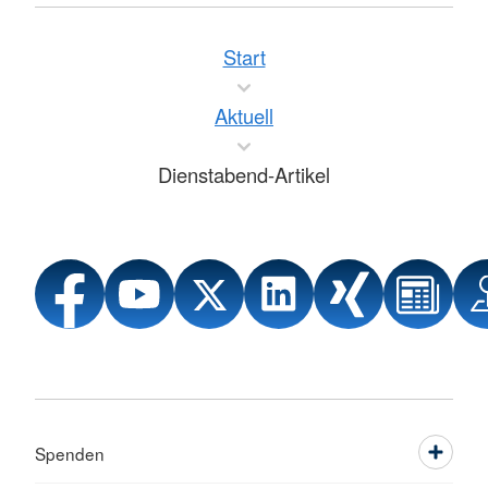
Start
Aktuell
Dienstabend-Artikel
Spenden