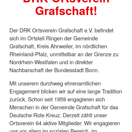
Grafschaft!
Der DRK Ortsverein Grafschaft e.V. befindet
sich im Ortsteil Ringen der Gemeinde
Grafschaft, Kreis Ahrweiler, im nördlichen
Rheinland-Pfalz, unmittelbar an der Grenze zu
Nordrhein-Westfalen und in direkter
Nachbarschaft der Bundesstadt Bonn.
Mit unserem durchweg ehrenamtlichen
Engagement blicken wir auf eine lange Tradition
zurück. Schon seit 1959 engagieren sich
Menschen in der Gemeinde Grafschaft für das
Deutsche Rote Kreuz. Derzeit zählt unser
Ortsverein 64 aktive Mitglieder. Wir engagieren
uns vor allem im sozialen Bereich, im