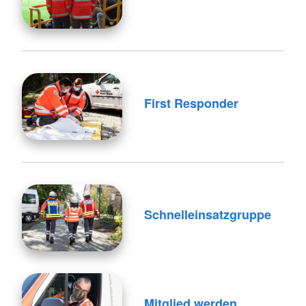
First Responder
Schnelleinsatzgruppe
Mitglied werden