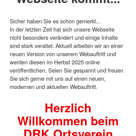
Sicher haben Sie es schon gemerkt...
In der letzten Zeit hat sich unsere Webseite
nicht besonders verändert und einige Inhalte
sind stark veraltet. Aktuell arbeiten wir an einer
neuen Version von unserem Webauftritt und
werden diesen im Herbst 2025 online
veröffentlichen. Seien Sie gespannt und freuen
Sie sich gerne mit uns auf einen neuen,
modernen und aktuellen Webauftritt.
Herzlich
Willkommen beim
DRK Ortsverein