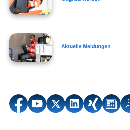
Aktuelle Meldungen