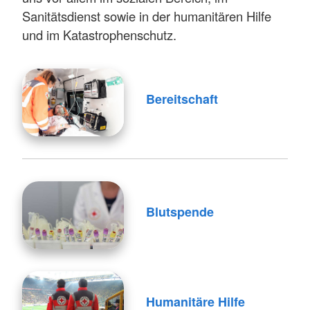
Sanitätsdienst sowie in der humanitären Hilfe
und im Katastrophenschutz.
Bereitschaft
Blutspende
Humanitäre Hilfe